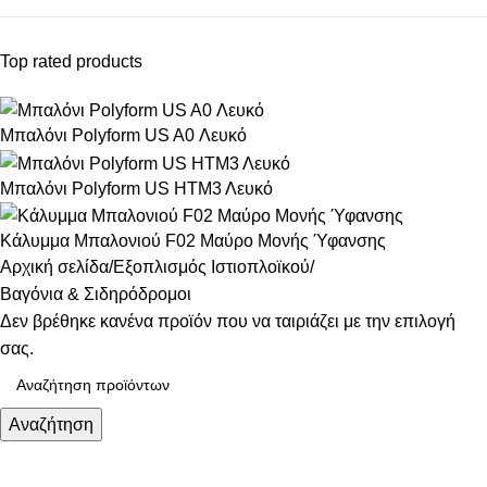
Top rated products
Μπαλόνι Polyform US A0 Λευκό
Μπαλόνι Polyform US ΗΤΜ3 Λευκό
Κάλυμμα Μπαλονιού F02 Μαύρο Μονής Ύφανσης
Αρχική σελίδα
Εξοπλισμός Ιστιοπλοϊκού
Βαγόνια & Σιδηρόδρομοι
Δεν βρέθηκε κανένα προϊόν που να ταιριάζει με την επιλογή
σας.
Αναζήτηση