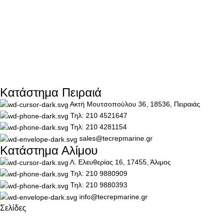
Κατάστημα Πειραιά
Ακτή Μουτσοπούλου 36, 18536, Πειραιάς
Τηλ: 210 4521647
Τηλ: 210 4281154
sales@tecrepmarine.gr
Κατάστημα Αλίμου
Λ. Ελευθερίας 16, 17455, Άλιμος
Τηλ: 210 9880909
Τηλ: 210 9880393
info@tecrepmarine.gr
Σελίδες