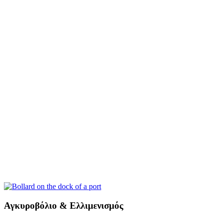
Αγκυροβόλιο & Ελλιμενισμός