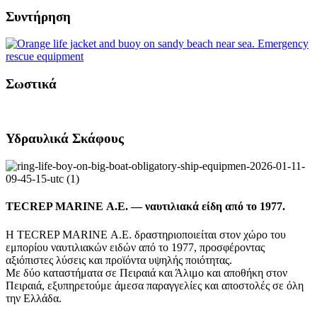
Συντήρηση
Σωστικά
Υδραυλικά Σκάφους
TECREP MARINE Α.Ε. — ναυτιλιακά είδη από το 1977.
Η TECREP MARINE Α.Ε. δραστηριοποιείται στον χώρο του
εμπορίου ναυτιλιακών ειδών από το 1977, προσφέροντας
αξιόπιστες λύσεις και προϊόντα υψηλής ποιότητας.
Με δύο καταστήματα σε Πειραιά και Άλιμο και αποθήκη στον
Πειραιά, εξυπηρετούμε άμεσα παραγγελίες και αποστολές σε όλη
την Ελλάδα.