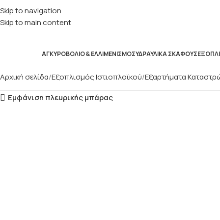
Skip to navigation
Skip to main content
ΑΓΚΥΡΟΒΌΛΙΟ & ΕΛΛΙΜΕΝΙΣΜΌΣ
ΥΔΡΑΥΛΙΚΆ ΣΚΆΦΟΥΣ
ΕΞΟΠΛΙ
Αρχική σελίδα
Εξοπλισμός Ιστιοπλοϊκού
Εξαρτήματα Καταστρ
Εμφάνιση πλευρικής μπάρας