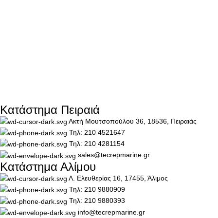
Κατάστημα Πειραιά
Ακτή Μουτσοπούλου 36, 18536, Πειραιάς
Τηλ: 210 4521647
Τηλ: 210 4281154
sales@tecrepmarine.gr
Κατάστημα Αλίμου
Λ. Ελευθερίας 16, 17455, Άλιμος
Τηλ: 210 9880909
Τηλ: 210 9880393
info@tecrepmarine.gr