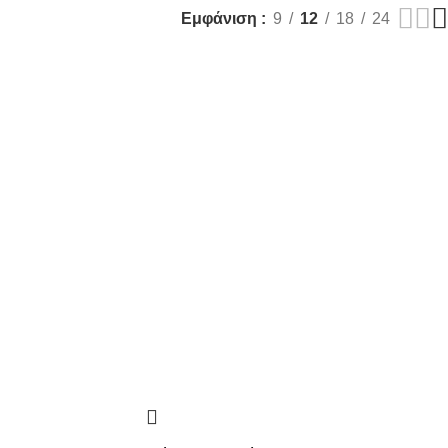
Εμφάνιση
9
12
18
24