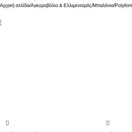
Αρχική σελίδα
Αγκυροβόλιο & Ελλιμενισμός
Μπαλόνια
Polyfor