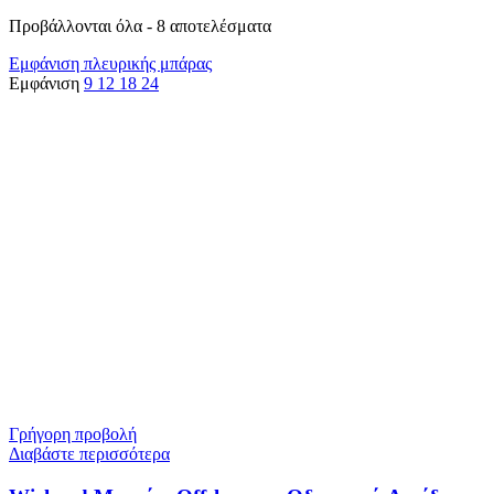
Προβάλλονται όλα - 8 αποτελέσματα
Εμφάνιση πλευρικής μπάρας
Εμφάνιση
9
12
18
24
Γρήγορη προβολή
Διαβάστε περισσότερα