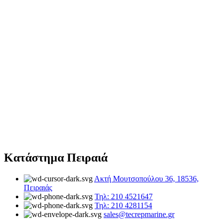
Κατάστημα Πειραιά
Ακτή Μουτσοπούλου 36, 18536,
Πειραιάς
Τηλ: 210 4521647
Τηλ: 210 4281154
sales@tecrepmarine.gr