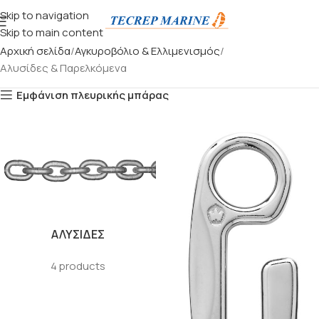
Skip to navigation
Skip to main content
Αρχική σελίδα
Αγκυροβόλιο & Ελλιμενισμός
Αλυσίδες & Παρελκόμενα
Εμφάνιση πλευρικής μπάρας
ΑΛΥΣΊΔΕΣ
4 products