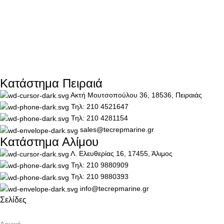
Κατάστημα Πειραιά
Ακτή Μουτσοπούλου 36, 18536, Πειραιάς
Τηλ: 210 4521647
Τηλ: 210 4281154
sales@tecrepmarine.gr
Κατάστημα Αλίμου
Λ. Ελευθερίας 16, 17455, Άλιμος
Τηλ: 210 9880909
Τηλ: 210 9880393
info@tecrepmarine.gr
Σελίδες
Αρχική