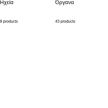
Ηχεία
Όργανα
8 products
43 products