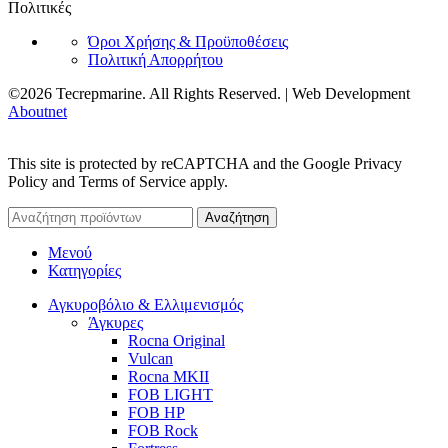
Πολιτικές
Όροι Χρήσης & Προϋποθέσεις
Πολιτική Απορρήτου
©2026 Tecrepmarine. All Rights Reserved. | Web Development
Aboutnet
This site is protected by reCAPTCHA and the Google Privacy
Policy and Terms of Service apply.
Αναζήτηση
Μενού
Κατηγορίες
Αγκυροβόλιο & Ελλιμενισμός
Άγκυρες
Rocna Original
Vulcan
Rocna MKII
FOB LIGHT
FOB HP
FOB Rock