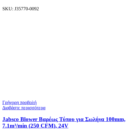
SKU:
J35770-0092
Γρήγορη προβολή
Διαβάστε περισσότερα
Jabsco Blower Βαρέως Τύπου για Σωλήνα 100mm,
7.1m³/min (250 CFM), 24V