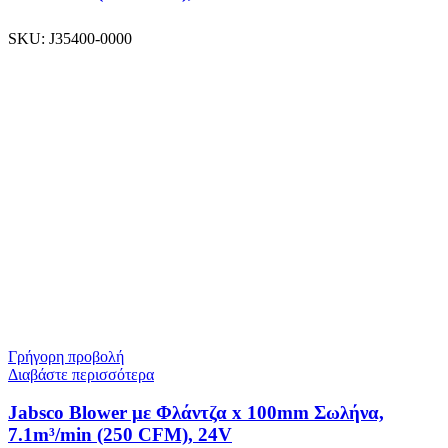
SKU:
J35400-0000
Γρήγορη προβολή
Διαβάστε περισσότερα
Jabsco Blower με Φλάντζα x 100mm Σωλήνα,
7.1m³/min (250 CFM), 24V