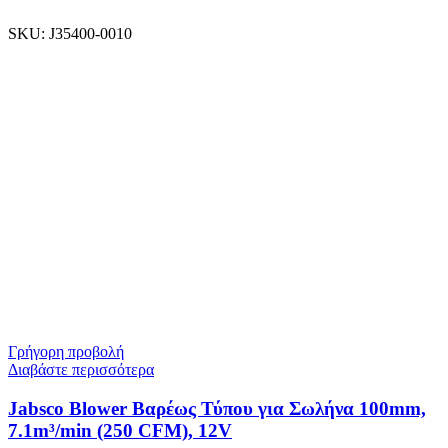
SKU:
J35400-0010
Γρήγορη προβολή
Διαβάστε περισσότερα
Jabsco Blower Βαρέως Τύπου για Σωλήνα 100mm,
7.1m³/min (250 CFM), 12V