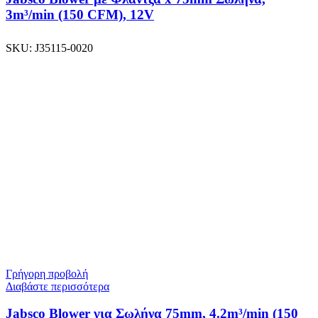
3m³/min (150 CFM), 12V
SKU:
J35115-0020
Γρήγορη προβολή
Διαβάστε περισσότερα
Jabsco Blower για Σωλήνα 75mm, 4.2m³/min (150