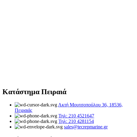
Κατάστημα Πειραιά
Ακτή Μουτσοπούλου 36, 18536,
Πειραιάς
Τηλ: 210 4521647
Τηλ: 210 4281154
sales@tecrepmarine.gr