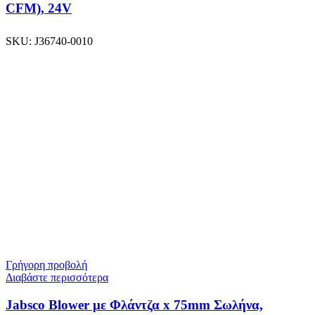
CFM), 24V
SKU:
J36740-0010
Γρήγορη προβολή
Διαβάστε περισσότερα
Jabsco Blower με Φλάντζα x 75mm Σωλήνα,