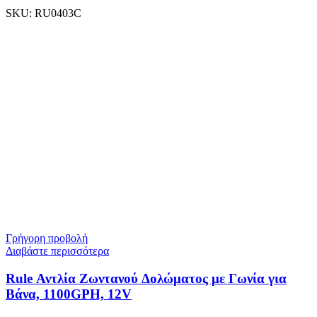
SKU:
RU0403C
Γρήγορη προβολή
Διαβάστε περισσότερα
Rule Αντλία Ζωντανού Δολώματος με Γωνία για
Βάνα, 1100GPH, 12V