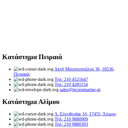
Κατάστημα Πειραιά
Ακτή Μουτσοπούλου 36, 18536,
Πειραιάς
Τηλ: 210 4521647
Τηλ: 210 4281154
sales@tecrepmarine.gr
Κατάστημα Αλίμου
Λ. Ελευθερίας 16, 17455, Άλιμος
Τηλ: 210 9880909
Τηλ: 210 9880393