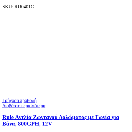
SKU:
RU0401C
Γρήγορη προβολή
Διαβάστε περισσότερα
Rule Αντλία Ζωντανού Δολώματος με Γωνία για
Βάνα, 800GPH, 12V