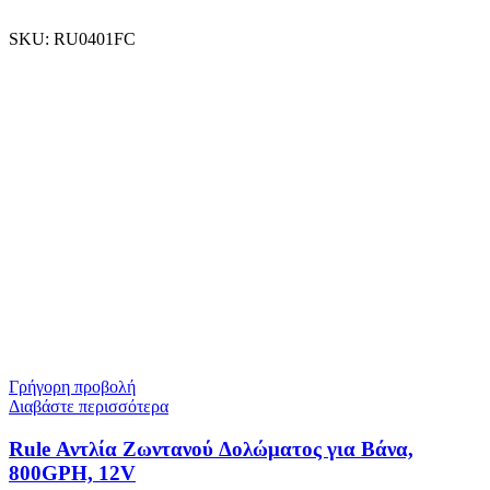
SKU:
RU0401FC
Γρήγορη προβολή
Διαβάστε περισσότερα
Rule Αντλία Ζωντανού Δολώματος για Βάνα,
800GPH, 12V