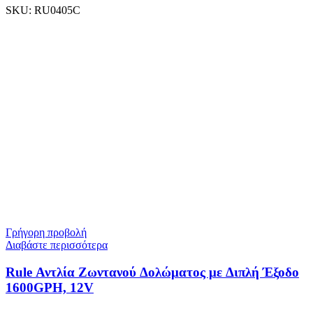
SKU:
RU0405C
Γρήγορη προβολή
Διαβάστε περισσότερα
Rule Αντλία Ζωντανού Δολώματος με Διπλή Έξοδο
1600GPH, 12V