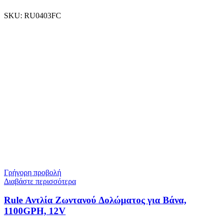
SKU:
RU0403FC
Γρήγορη προβολή
Διαβάστε περισσότερα
Rule Αντλία Ζωντανού Δολώματος για Βάνα,
1100GPH, 12V