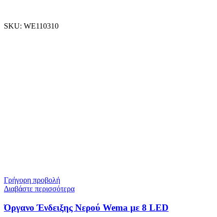
SKU:
WE110310
Γρήγορη προβολή
Διαβάστε περισσότερα
Όργανο Ένδειξης Νερού Wema με 8 LED