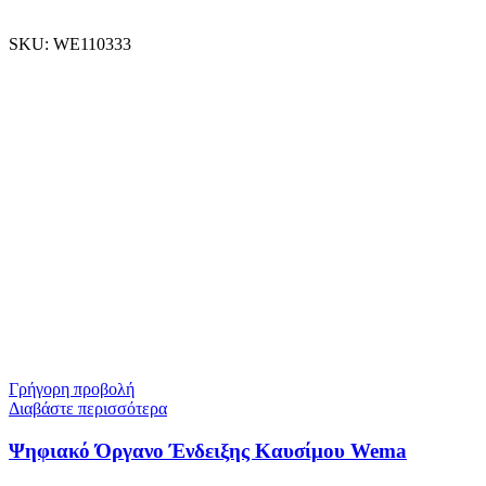
SKU:
WE110333
Γρήγορη προβολή
Διαβάστε περισσότερα
Ψηφιακό Όργανο Ένδειξης Καυσίμου Wema