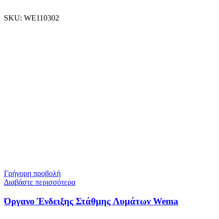
SKU:
WE110302
Γρήγορη προβολή
Διαβάστε περισσότερα
Όργανο Ένδειξης Στάθμης Λυμάτων Wema