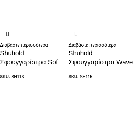
Διαβάστε περισσότερα
Διαβάστε περισσότερα
Shuhold
Shuhold
Σφουγγαρίστρα Soft-
Σφουγγαρίστρα Wave
N-Thirsty
SKU:
SH113
SKU:
SH115