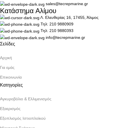
sales@tecrepmarine.gr
Κατάστημα Αλίμου
Λ. Ελευθερίας 16, 17455, Άλιμος
Τηλ: 210 9880909
Τηλ: 210 9880393
info@tecrepmarine.gr
Σελίδες
Αρχική
Για εμάς
Επικοινωνία
Κατηγορίες
Αγκυροβόλιο & Ελλιμενισμός
Εξαερισμός
Εξοπλισμός Ιστιοπλοϊκού
Ηλεκτρικά Σκάφους