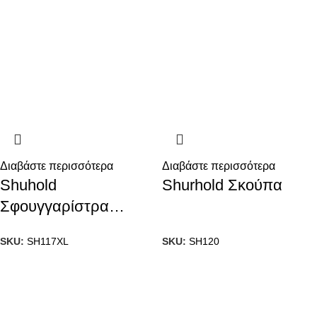
Διαβάστε περισσότερα
Διαβάστε περισσότερα
Shuhold
Shurhold Σκούπα
Σφουγγαρίστρα
Deluxe Water Sprite
SKU:
SH117XL
SKU:
SH120
XL