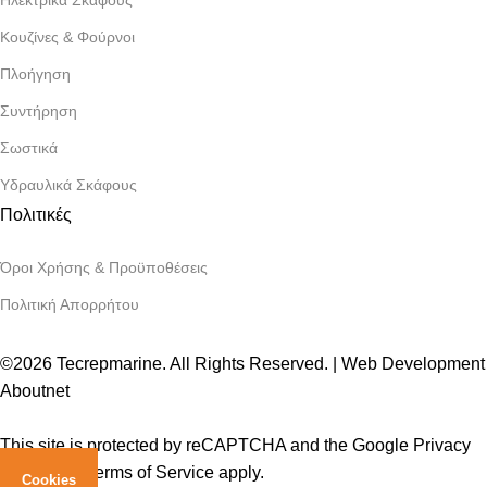
Κουζίνες & Φούρνοι
Πλοήγηση
Συντήρηση
Σωστικά
Υδραυλικά Σκάφους
Πολιτικές
Όροι Χρήσης & Προϋποθέσεις
Πολιτική Απορρήτου
©2026 Tecrepmarine. All Rights Reserved. | Web Development
Aboutnet
This site is protected by reCAPTCHA and the Google Privacy
Policy and Terms of Service apply.
Cookies