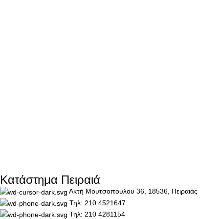
Κατάστημα Πειραιά
Ακτή Μουτσοπούλου 36, 18536, Πειραιάς
Τηλ: 210 4521647
Τηλ: 210 4281154