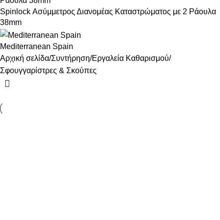
Spinlock Ασύμμετρος Διανομέας Καταστρώματος με 2 Ράουλα
38mm
Mediterranean Spain
Αρχική σελίδα
Συντήρηση
Εργαλεία Καθαρισμού
Σφουγγαρίστρες & Σκούπες