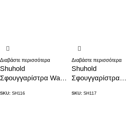
Διαβάστε περισσότερα
Διαβάστε περισσότερα
Shuhold
Shuhold
Σφουγγαρίστρα Wave
Σφουγγαρίστρα
XL
Deluxe Water Sprite
SKU:
SH116
SKU:
SH117