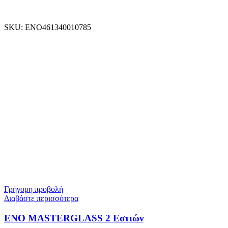
SKU:
ENO461340010785
Γρήγορη προβολή
Διαβάστε περισσότερα
ENO MASTERGLASS 2 Εστιών