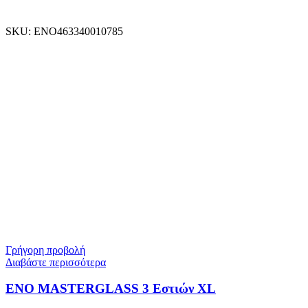
SKU:
ENO463340010785
Γρήγορη προβολή
Διαβάστε περισσότερα
ENO MASTERGLASS 3 Εστιών XL