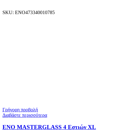
SKU:
ENO473340010785
Γρήγορη προβολή
Διαβάστε περισσότερα
ENO MASTERGLASS 4 Εστιών XL