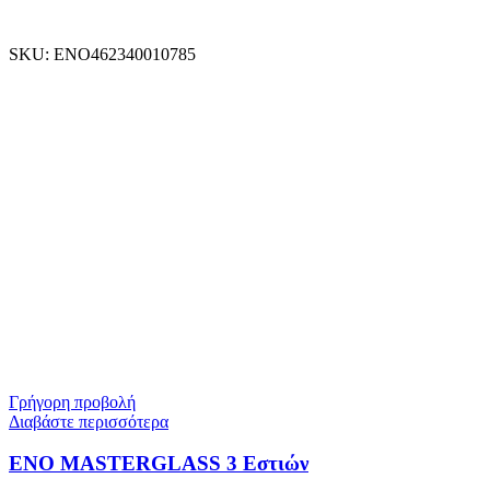
SKU:
ENO462340010785
Γρήγορη προβολή
Διαβάστε περισσότερα
ENO MASTERGLASS 3 Εστιών