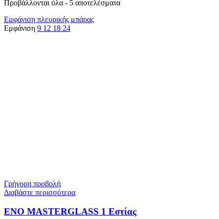
Προβάλλονται όλα - 5 αποτελέσματα
Εμφάνιση πλευρικής μπάρας
Εμφάνιση
9
12
18
24
Γρήγορη προβολή
Διαβάστε περισσότερα
ENO MASTERGLASS 1 Εστίας