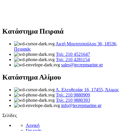
Κατάστημα Πειραιά
Ακτή Μουτσοπούλου 36, 18536,
Πειραιάς
Τηλ: 210 4521647
Τηλ: 210 4281154
sales@tecrepmarine.gr
Κατάστημα Αλίμου
Λ. Ελευθερίας 16, 17455, Άλιμος
Τηλ: 210 9880909
Τηλ: 210 9880393
info@tecrepmarine.gr
Σελίδες
Αρχική
Για εμάς