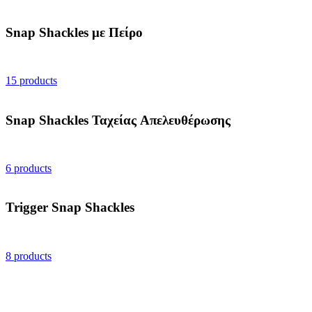
Snap Shackles με Πείρο
15 products
Snap Shackles Ταχείας Απελευθέρωσης
6 products
Trigger Snap Shackles
8 products