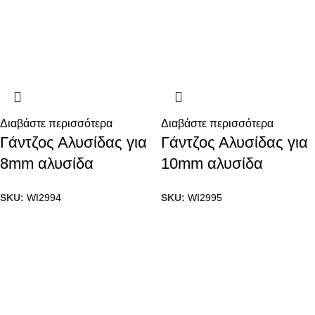
Διαβάστε περισσότερα
Διαβάστε περισσότερα
Γάντζος Αλυσίδας για
Γάντζος Αλυσίδας για
8mm αλυσίδα
10mm αλυσίδα
SKU:
WI2994
SKU:
WI2995