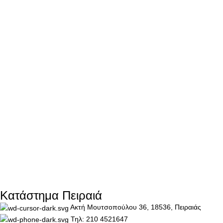
Κατάστημα Πειραιά
Ακτή Μουτσοπούλου 36, 18536, Πειραιάς
Τηλ: 210 4521647