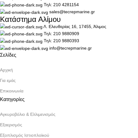
Τηλ: 210 4281154
sales@tecrepmarine.gr
Κατάστημα Αλίμου
Λ. Ελευθερίας 16, 17455, Άλιμος
Τηλ: 210 9880909
Τηλ: 210 9880393
info@tecrepmarine.gr
Σελίδες
Αρχική
Για εμάς
Επικοινωνία
Κατηγορίες
Αγκυροβόλιο & Ελλιμενισμός
Εξαερισμός
Εξοπλισμός Ιστιοπλοϊκού