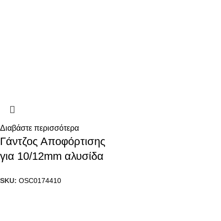
Διαβάστε περισσότερα
Γάντζος Αποφόρτισης
για 10/12mm αλυσίδα
SKU:
OSC0174410