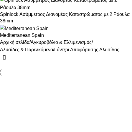
Spinlock Ασύμμετρος Διανομέας Καταστρώματος με 2 Ράουλα
38mm
Mediterranean Spain
Αρχική σελίδα
Αγκυροβόλιο & Ελλιμενισμός
Αλυσίδες & Παρελκόμενα
Γάντζοι Αποφόρτισης Αλυσίδας