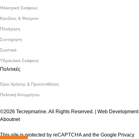
Ηλεκτρικά Σκάφους
Κουζίνες & Φούρνοι
Πλοήγηση
Συντήρηση
Σωστικά
Υδραυλικά Σκάφους
Πολιτικές
Όροι Χρήσης & Προϋποθέσεις
Πολιτική Απορρήτου
©2026 Tecrepmarine. All Rights Reserved. | Web Development
Aboutnet
This site is protected by reCAPTCHA and the Google Privacy