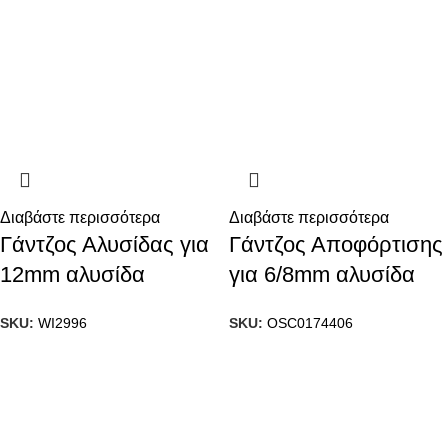
Διαβάστε περισσότερα
Διαβάστε περισσότερα
Γάντζος Αλυσίδας για
Γάντζος Αποφόρτισης
12mm αλυσίδα
για 6/8mm αλυσίδα
SKU:
WI2996
SKU:
OSC0174406