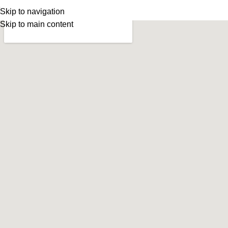
Skip to navigation
Skip to main content