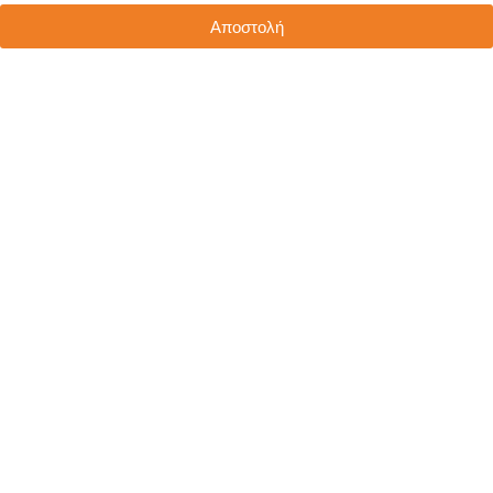
Αποστολή