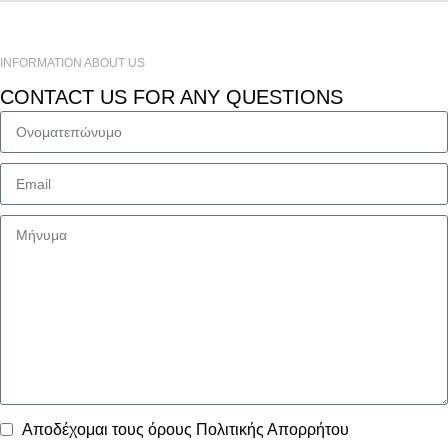
INFORMATION ABOUT US
CONTACT US FOR ANY QUESTIONS
Αποδέχομαι τους όρους
Πολιτικής Απορρήτου