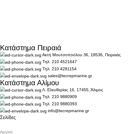
Κατάστημα Πειραιά
Ακτή Μουτσοπούλου 36, 18536, Πειραιάς
Τηλ: 210 4521647
Τηλ: 210 4281154
sales@tecrepmarine.gr
Κατάστημα Αλίμου
Λ. Ελευθερίας 16, 17455, Άλιμος
Τηλ: 210 9880909
Τηλ: 210 9880393
info@tecrepmarine.gr
Σελίδες
Αρχική