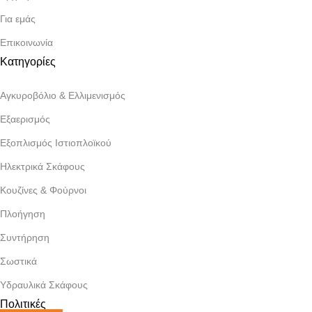
Για εμάς
Επικοινωνία
Κατηγορίες
Αγκυροβόλιο & Ελλιμενισμός
Εξαερισμός
Εξοπλισμός Ιστιοπλοϊκού
Ηλεκτρικά Σκάφους
Κουζίνες & Φούρνοι
Πλοήγηση
Συντήρηση
Σωστικά
Υδραυλικά Σκάφους
Πολιτικές