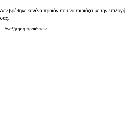
Δεν βρέθηκε κανένα προϊόν που να ταιριάζει με την επιλογή
σας.