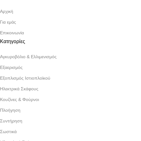
Αρχική
Για εμάς
Επικοινωνία
Κατηγορίες
Αγκυροβόλιο & Ελλιμενισμός
Εξαερισμός
Εξοπλισμός Ιστιοπλοϊκού
Ηλεκτρικά Σκάφους
Κουζίνες & Φούρνοι
Πλοήγηση
Συντήρηση
Σωστικά