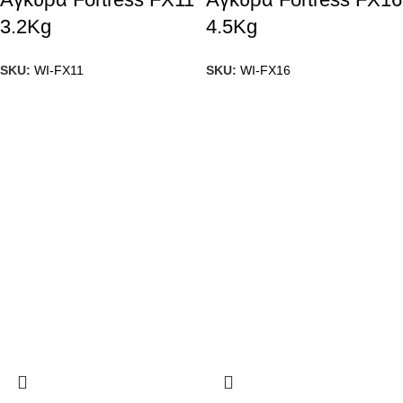
3.2Kg
4.5Kg
SKU:
WI-FX11
SKU:
WI-FX16