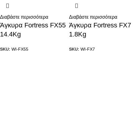
Διαβάστε περισσότερα
Διαβάστε περισσότερα
Άγκυρα Fortress FX55
Άγκυρα Fortress FX7
14.4Kg
1.8Kg
SKU:
WI-FX55
SKU:
WI-FX7