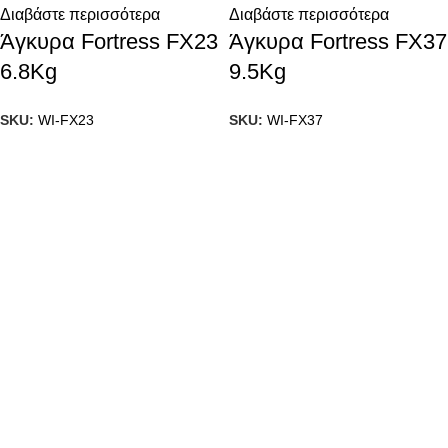
Διαβάστε περισσότερα
Διαβάστε περισσότερα
Άγκυρα Fortress FX23
Άγκυρα Fortress FX37
6.8Kg
9.5Kg
SKU:
WI-FX23
SKU:
WI-FX37