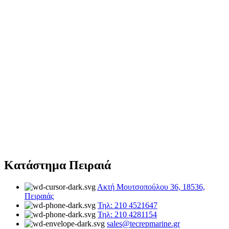
Κατάστημα Πειραιά
Ακτή Μουτσοπούλου 36, 18536,
Πειραιάς
Τηλ: 210 4521647
Τηλ: 210 4281154
sales@tecrepmarine.gr