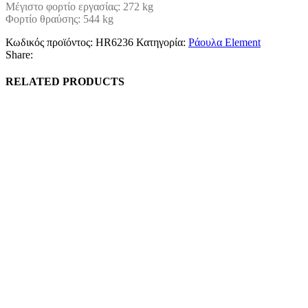
Μέγιστο φορτίο εργασίας: 272 kg
Φορτίο θραύσης: 544 kg
Κωδικός προϊόντος:
HR6236
Κατηγορία:
Ράουλα Element
Share:
RELATED PRODUCTS