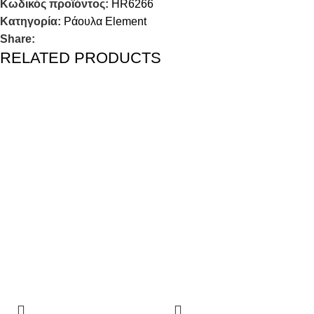
Κωδικός προϊόντος:
HR6266
Κατηγορία:
Ράουλα Element
Share:
RELATED PRODUCTS