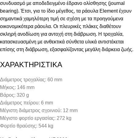
συνδυασμό με αποδεδειγμένο έδρανο ολίσθησης (journal
bearing). Έτσι, για το ίδιο μέγεθος, τα ράουλα Element έχουν
σημαντικά χαμηλότερη τιμή σε σχέση με τα προηγούμενα
οικονομικότερα ράουλα. Οι πλευρικές πλάκες διαθέτουν
σκληρή ανοδίωση για αντοχή στη διάβρωση. Η τροχαλία,
κατασκευασμένη με ανθεκτικά σύνθετα υλικά αντιστέκεται
επίσης στη διάβρωση, εξασφαλίζοντας μεγάλη διάρκεια ζωής.
ΧΑΡΑΚΤΗΡΙΣΤΙΚΑ
Διάμετρος τροχαλίας: 60 mm
Μήκος: 146 mm
Βάρος: 320 g
Διάμετρος πείρου: 6 mm
Μέγιστη διάμετρος σχοινιού: 12 mm
Μέγιστο φορτίο εργασίας: 272 kg
Φορτίο θραύσης: 544 kg