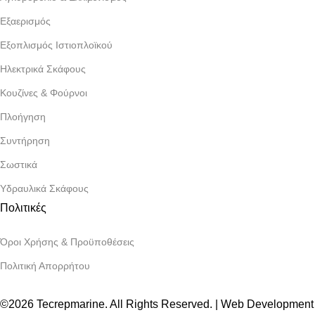
Εξαερισμός
Εξοπλισμός Ιστιοπλοϊκού
Ηλεκτρικά Σκάφους
Κουζίνες & Φούρνοι
Πλοήγηση
Συντήρηση
Σωστικά
Υδραυλικά Σκάφους
Πολιτικές
Όροι Χρήσης & Προϋποθέσεις
Πολιτική Απορρήτου
©2026 Tecrepmarine. All Rights Reserved. | Web Development