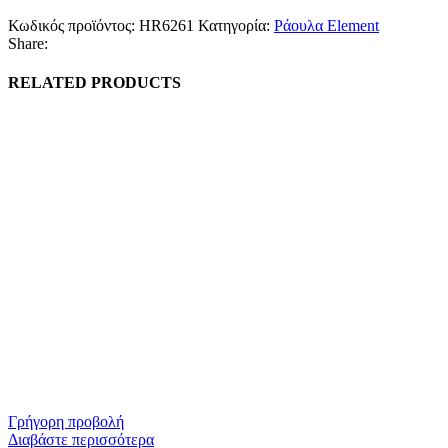
Κωδικός προϊόντος:
HR6261
Κατηγορία:
Ράουλα Element
Share:
RELATED PRODUCTS
Γρήγορη προβολή
Διαβάστε περισσότερα