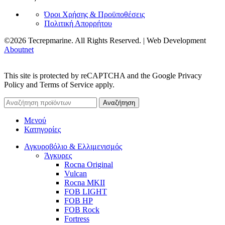
Όροι Χρήσης & Προϋποθέσεις
Πολιτική Απορρήτου
©2026 Tecrepmarine. All Rights Reserved. | Web Development
Aboutnet
This site is protected by reCAPTCHA and the Google Privacy
Policy and Terms of Service apply.
Αναζήτηση
Μενού
Κατηγορίες
Αγκυροβόλιο & Ελλιμενισμός
Άγκυρες
Rocna Original
Vulcan
Rocna MKII
FOB LIGHT
FOB HP
FOB Rock
Fortress