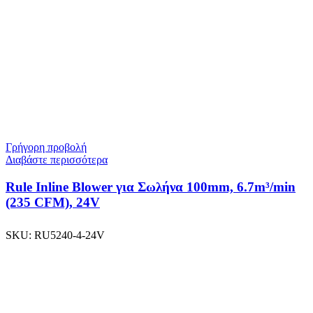
Γρήγορη προβολή
Διαβάστε περισσότερα
Rule Inline Blower για Σωλήνα 100mm, 6.7m³/min
(235 CFM), 24V
SKU:
RU5240-4-24V