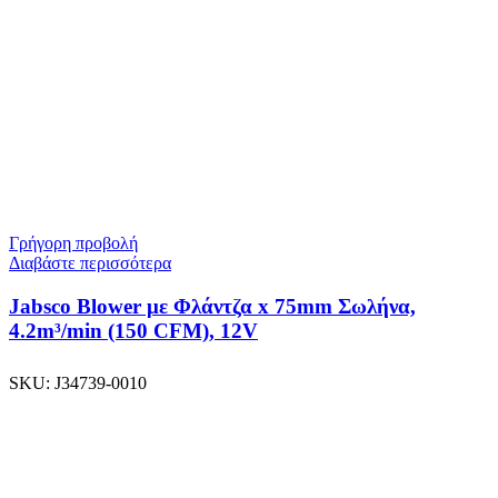
Γρήγορη προβολή
Διαβάστε περισσότερα
Jabsco Blower με Φλάντζα x 75mm Σωλήνα,
4.2m³/min (150 CFM), 12V
SKU:
J34739-0010