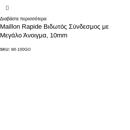
Διαβάστε περισσότερα
Maillon Rapide Βιδωτός Σύνδεσμος με
Μεγάλο Άνοιγμα, 10mm
SKU:
WI-100GO