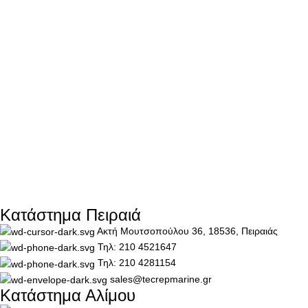
Κατάστημα Πειραιά
Ακτή Μουτσοπούλου 36, 18536, Πειραιάς
Τηλ: 210 4521647
Τηλ: 210 4281154
sales@tecrepmarine.gr
Κατάστημα Αλίμου