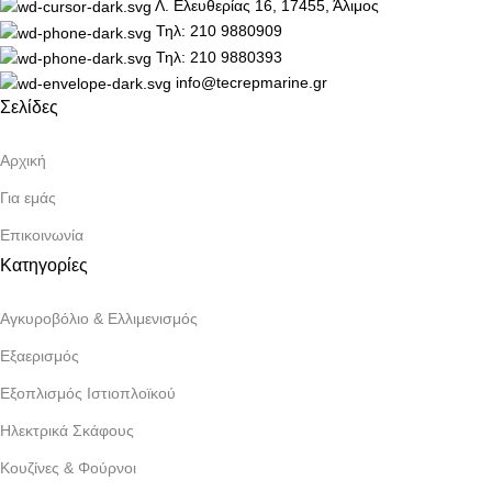
Λ. Ελευθερίας 16, 17455, Άλιμος
Τηλ: 210 9880909
Τηλ: 210 9880393
info@tecrepmarine.gr
Σελίδες
Αρχική
Για εμάς
Επικοινωνία
Κατηγορίες
Αγκυροβόλιο & Ελλιμενισμός
Εξαερισμός
Εξοπλισμός Ιστιοπλοϊκού
Ηλεκτρικά Σκάφους
Κουζίνες & Φούρνοι