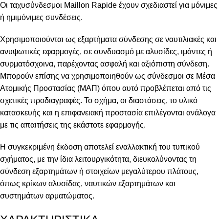
Οι ταχυσύνδεσμοι Maillon Rapide έχουν σχεδιαστεί για μόνιμες
ή ημιμόνιμες συνδέσεις.
Χρησιμοποιούνται ως εξαρτήματα σύνδεσης σε ναυτιλιακές και
ανυψωτικές εφαρμογές, σε συνδυασμό με αλυσίδες, ιμάντες ή
συρματόσχοινα, παρέχοντας ασφαλή και αξιόπιστη σύνδεση.
Μπορούν επίσης να χρησιμοποιηθούν ως σύνδεσμοι σε Μέσα
Ατομικής Προστασίας (ΜΑΠ) όπου αυτό προβλέπεται από τις
σχετικές προδιαγραφές. Το σχήμα, οι διαστάσεις, το υλικό
κατασκευής και η επιφανειακή προστασία επιλέγονται ανάλογα
με τις απαιτήσεις της εκάστοτε εφαρμογής.
Η συγκεκριμένη έκδοση αποτελεί εναλλακτική του τυπικού
σχήματος, με την ίδια λειτουργικότητα, διευκολύνοντας τη
σύνδεση εξαρτημάτων ή στοιχείων μεγαλύτερου πλάτους,
όπως κρίκων αλυσίδας, ναυτικών εξαρτημάτων και
συστημάτων αρματώματος.