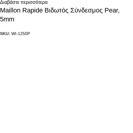
Διαβάστε περισσότερα
Maillon Rapide Βιδωτός Σύνδεσμος Pear,
5mm
SKU:
WI-1250P