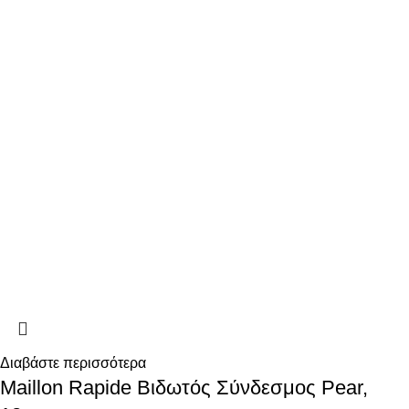
Διαβάστε περισσότερα
Maillon Rapide Βιδωτός Σύνδεσμος Pear,