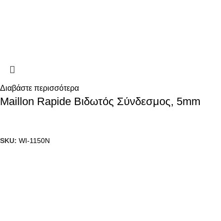
Διαβάστε περισσότερα
Maillon Rapide Βιδωτός Σύνδεσμος, 5mm
SKU:
WI-1150N