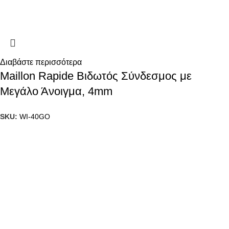
Διαβάστε περισσότερα
Maillon Rapide Βιδωτός Σύνδεσμος με
Μεγάλο Άνοιγμα, 4mm
SKU:
WI-40GO