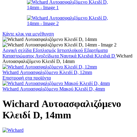
Κάντε κλικ για μεγέθυνση
Αρχική σελίδα
Εξοπλισμός Ιστιοπλοϊκού
Εξαρτήματα
Καταστρώματος
Ανοξείδωτα Ναυτικά Κλειδιά
Κλειδιά D
Wichard
Αυτοασφαλιζόμενο Κλειδί D, 14mm
Wichard Αυτοασφαλιζόμενο Κλειδί D, 12mm
Επιστροφή στα προϊόντα
Wichard Αυτοασφαλιζόμενο Μακρύ Κλειδί D, 4mm
Wichard Αυτοασφαλιζόμενο
Κλειδί D, 14mm