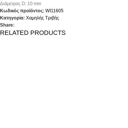
Διάμετρος D: 10 mm
Κωδικός προϊόντος:
WI11605
Κατηγορία:
Χαμηλής Τριβής
Share:
RELATED PRODUCTS