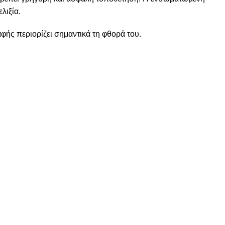
λιξία.
φής περιορίζει σημαντικά τη φθορά του.