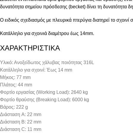
δυνατότητα σημείου πρόσδεσης (becket) δίνει τη δυνατότητα 
Ο ειδικός σχεδιασμός με πλευρικά πτερύγια διατηρεί το σχοινί
Κατάλληλο για σχοινιά διαμέτρου έως 14mm.
ΧΑΡΑΚΤΗΡΙΣΤΙΚΑ
Υλικό: Ανοξείδωτος χάλυβας ποιότητας 316L
Κατάλληλο για σχοινί: Έως 14 mm
Μήκος: 77 mm
Πλάτος: 44 mm
Φορτίο εργασίας (Working Load): 2640 kg
Φορτίο θραύσης (Breaking Load): 6000 kg
Βάρος: 222 g
Διάσταση A: 22 mm
Διάσταση B: 22 mm
Διάσταση C: 11 mm