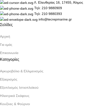
Λ. Ελευθερίας 16, 17455, Άλιμος
Τηλ: 210 9880909
Τηλ: 210 9880393
info@tecrepmarine.gr
Σελίδες
Αρχική
Για εμάς
Επικοινωνία
Κατηγορίες
Αγκυροβόλιο & Ελλιμενισμός
Εξαερισμός
Εξοπλισμός Ιστιοπλοϊκού
Ηλεκτρικά Σκάφους
Κουζίνες & Φούρνοι