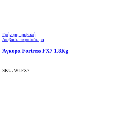
Γρήγορη προβολή
Διαβάστε περισσότερα
Άγκυρα Fortress FX7 1.8Kg
SKU:
WI-FX7