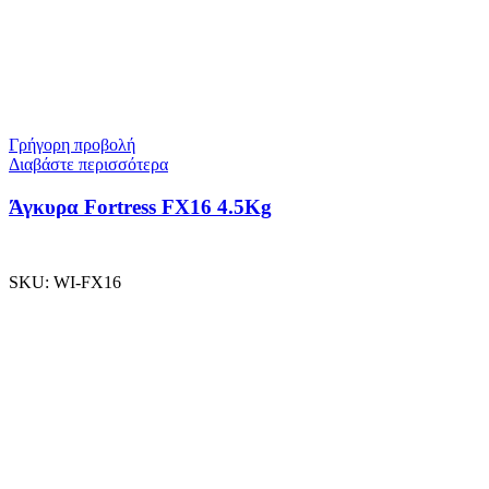
Γρήγορη προβολή
Διαβάστε περισσότερα
Άγκυρα Fortress FX16 4.5Kg
SKU:
WI-FX16