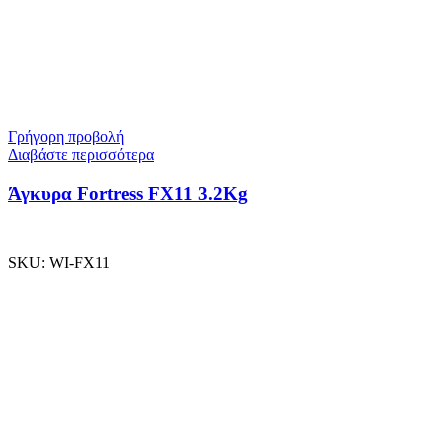
Γρήγορη προβολή
Διαβάστε περισσότερα
Άγκυρα Fortress FX11 3.2Kg
SKU:
WI-FX11