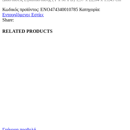
Κωδικός προϊόντος:
ΕΝΟ474340010785
Κατηγορία:
Εντοιχιζόμενες Εστίες
Share:
RELATED PRODUCTS
Γρήγορη προβολή