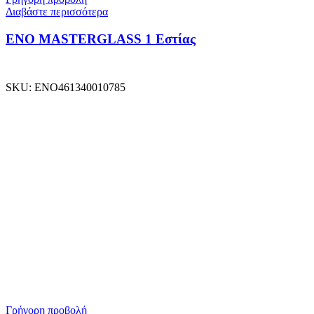
Διαβάστε περισσότερα
ENO MASTERGLASS 1 Εστίας
SKU:
ENO461340010785
Γρήγορη προβολή