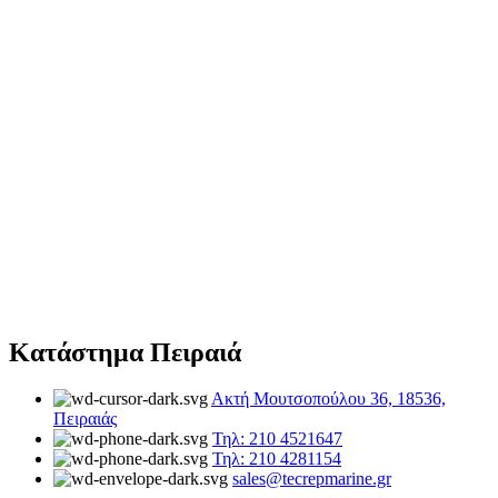
Κατάστημα Πειραιά
Ακτή Μουτσοπούλου 36, 18536,
Πειραιάς
Τηλ: 210 4521647
Τηλ: 210 4281154
sales@tecrepmarine.gr