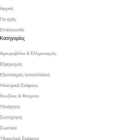
Αρχική
Για εμάς
Επικοινωνία
Κατηγορίες
Αγκυροβόλιο & Ελλιμενισμός
Εξαερισμός
Εξοπλισμός Ιστιοπλοϊκού
Ηλεκτρικά Σκάφους
Κουζίνες & Φούρνοι
Πλοήγηση
Συντήρηση
Σωστικά
Υδραυλικά Σκάφους