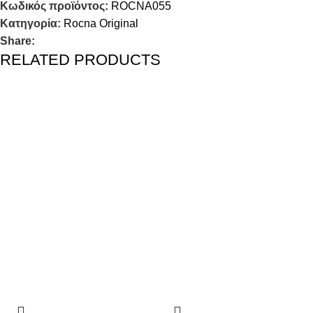
Κωδικός προϊόντος:
ROCNA055
Κατηγορία:
Rocna Original
Share:
RELATED PRODUCTS