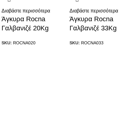
Διαβάστε περισσότερα
Διαβάστε περισσότερα
Άγκυρα Rocna
Άγκυρα Rocna
Γαλβανιζέ 20Kg
Γαλβανιζέ 33Kg
SKU:
ROCNA020
SKU:
ROCNA033