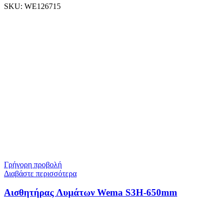
SKU:
WE126715
Γρήγορη προβολή
Διαβάστε περισσότερα
Αισθητήρας Λυμάτων Wema S3H-650mm