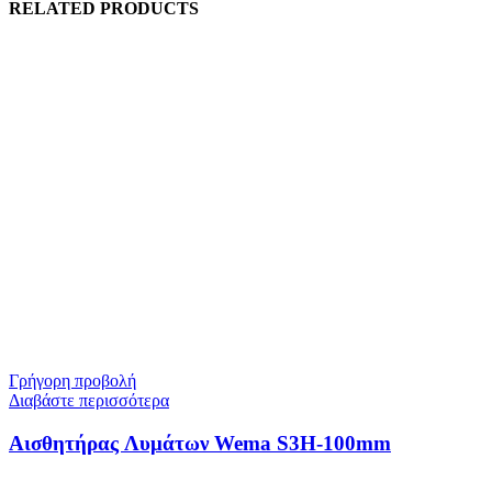
RELATED PRODUCTS
Γρήγορη προβολή
Διαβάστε περισσότερα
Αισθητήρας Λυμάτων Wema S3H-100mm