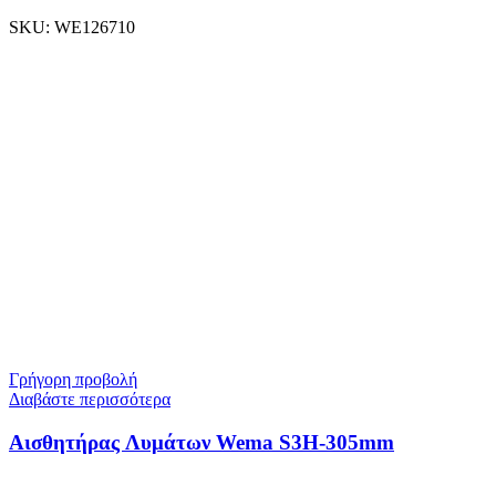
SKU:
WE126710
Γρήγορη προβολή
Διαβάστε περισσότερα
Αισθητήρας Λυμάτων Wema S3H-305mm