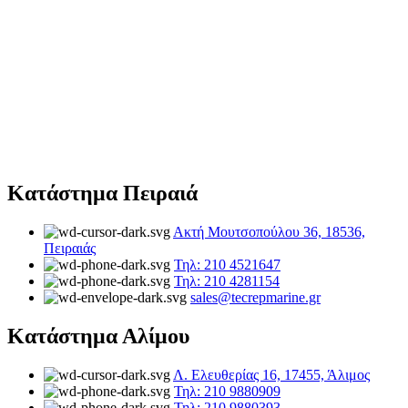
Κατάστημα Πειραιά
Ακτή Μουτσοπούλου 36, 18536,
Πειραιάς
Τηλ: 210 4521647
Τηλ: 210 4281154
sales@tecrepmarine.gr
Κατάστημα Αλίμου
Λ. Ελευθερίας 16, 17455, Άλιμος
Τηλ: 210 9880909
Τηλ: 210 9880393