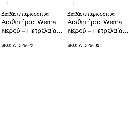
Διαβάστε περισσότερα
Διαβάστε περισσότερα
Αισθητήρας Wema
Αισθητήρας Wema
Νερού – Πετρελαίου
Νερού – Πετρελαίου
S3-1200mm
S3-450mm
SKU:
WE326022
SKU:
WE326009