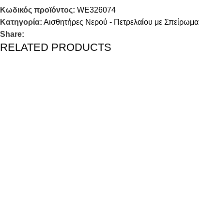
Κωδικός προϊόντος:
WE326074
Κατηγορία:
Αισθητήρες Νερού - Πετρελαίου με Σπείρωμα
Share:
RELATED PRODUCTS