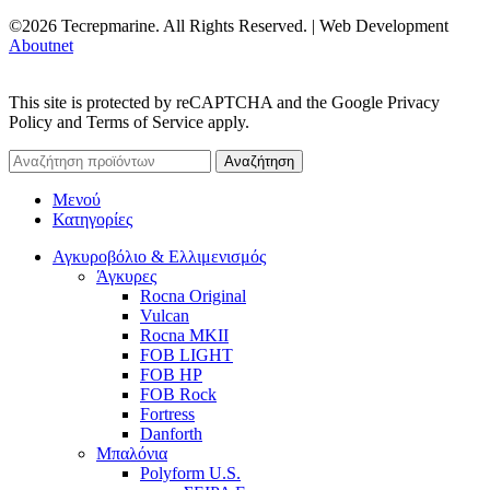
©2026 Tecrepmarine. All Rights Reserved. | Web Development
Aboutnet
This site is protected by reCAPTCHA and the Google Privacy
Policy and Terms of Service apply.
Αναζήτηση
Μενού
Κατηγορίες
Αγκυροβόλιο & Ελλιμενισμός
Άγκυρες
Rocna Original
Vulcan
Rocna MKII
FOB LIGHT
FOB HP
FOB Rock
Fortress
Danforth
Μπαλόνια
Polyform U.S.