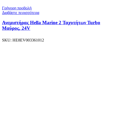
Γρήγορη προβολή
Διαβάστε περισσότερα
Ανεμιστήρας Hella Marine 2 Ταχυτήτων Turbo
Μαύρος, 24V
SKU:
HE8EV003361012