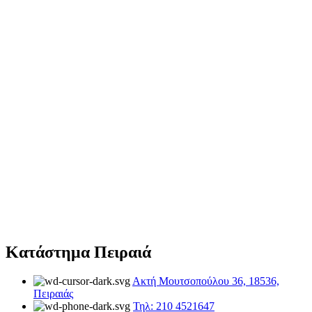
Κατάστημα Πειραιά
Ακτή Μουτσοπούλου 36, 18536,
Πειραιάς
Τηλ: 210 4521647