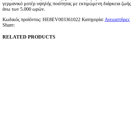
γερμανικό μοτέρ υψηλής ποιότητας με εκτιμώμενη διάρκεια ζωής
άνω των 5.000 ωρών.
Κωδικός προϊόντος:
HE8EV003361022
Κατηγορία:
Ανεμιστήρες
Share:
RELATED PRODUCTS