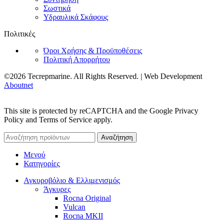
Σωστικά
Υδραυλικά Σκάφους
Πολιτικές
Όροι Χρήσης & Προϋποθέσεις
Πολιτική Απορρήτου
©2026 Tecrepmarine. All Rights Reserved. | Web Development
Aboutnet
This site is protected by reCAPTCHA and the Google Privacy
Policy and Terms of Service apply.
Αναζήτηση
Μενού
Κατηγορίες
Αγκυροβόλιο & Ελλιμενισμός
Άγκυρες
Rocna Original
Vulcan
Rocna MKII