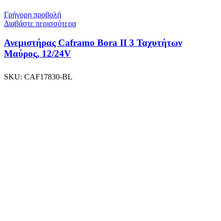
Γρήγορη προβολή
Διαβάστε περισσότερα
Ανεμιστήρας Caframo Bora II 3 Ταχυτήτων
Μαύρος, 12/24V
SKU:
CAF17830-BL