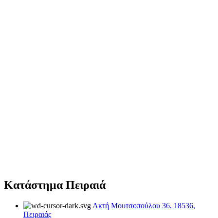
Κατάστημα Πειραιά
Ακτή Μουτσοπούλου 36, 18536,
Πειραιάς