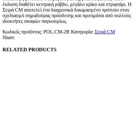
έκδοση διαθέτει κεντρική ράβδο, μεγάλο κρίκο και στριφτάρι. Η
Σειρά CM αποτελεί ένα διαχρονικά δοκιμασμένο πρότυπο στον
σχεδιασμό σημαδούρας πρόσδεσης και προτιμάται από πολλούς
ιδιοκτήτες σκαφών παγκοσμίως.
Κωδικός προϊόντος:
POL.CM-2R
Κατηγορία:
Σειρά CM
Share:
RELATED PRODUCTS