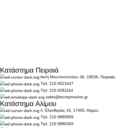
Κατάστημα Πειραιά
Ακτή Μουτσοπούλου 36, 18536, Πειραιάς
Τηλ: 210 4521647
Τηλ: 210 4281154
sales@tecrepmarine.gr
Κατάστημα Αλίμου
Λ. Ελευθερίας 16, 17455, Άλιμος
Τηλ: 210 9880909
Τηλ: 210 9880393