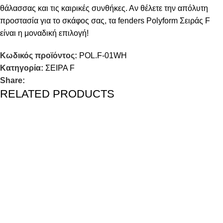
θάλασσας και τις καιρικές συνθήκες. Αν θέλετε την απόλυτη
προστασία για το σκάφος σας, τα fenders Polyform Σειράς F
είναι η μοναδική επιλογή!
Κωδικός προϊόντος:
POL.F-01WH
Κατηγορία:
ΣΕΙΡΑ F
Share:
RELATED PRODUCTS