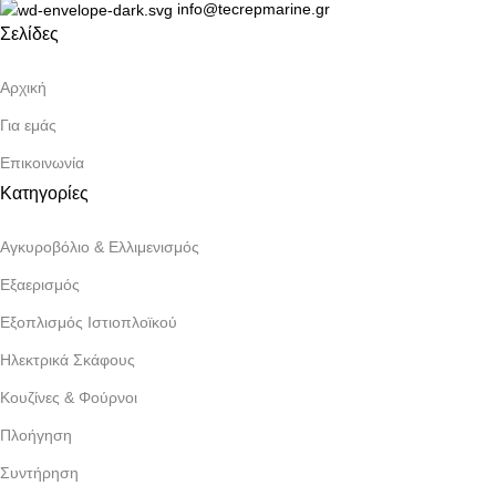
info@tecrepmarine.gr
Σελίδες
Αρχική
Για εμάς
Επικοινωνία
Κατηγορίες
Αγκυροβόλιο & Ελλιμενισμός
Εξαερισμός
Εξοπλισμός Ιστιοπλοϊκού
Ηλεκτρικά Σκάφους
Κουζίνες & Φούρνοι
Πλοήγηση
Συντήρηση