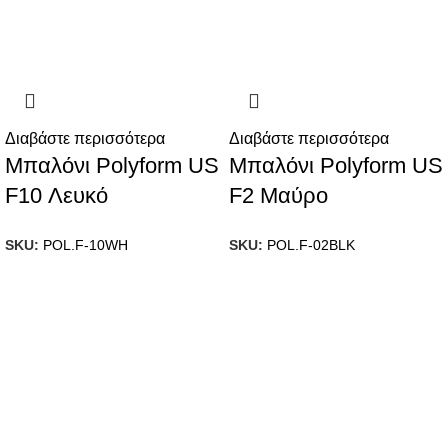
Διαβάστε περισσότερα
Διαβάστε περισσότερα
Μπαλόνι Polyform US
Μπαλόνι Polyform US
F10 Λευκό
F2 Μαύρο
SKU:
POL.F-10WH
SKU:
POL.F-02BLK