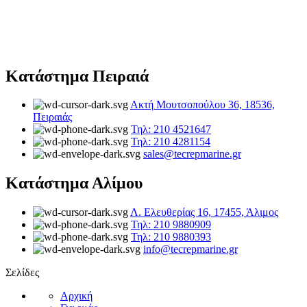
Κατάστημα Πειραιά
Ακτή Μουτσοπούλου 36, 18536,
Πειραιάς
Τηλ: 210 4521647
Τηλ: 210 4281154
sales@tecrepmarine.gr
Κατάστημα Αλίμου
Λ. Ελευθερίας 16, 17455, Άλιμος
Τηλ: 210 9880909
Τηλ: 210 9880393
info@tecrepmarine.gr
Σελίδες
Αρχική