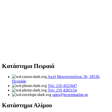
Κατάστημα Πειραιά
Ακτή Μουτσοπούλου 36, 18536,
Πειραιάς
Τηλ: 210 4521647
Τηλ: 210 4281154
sales@tecrepmarine.gr
Κατάστημα Αλίμου