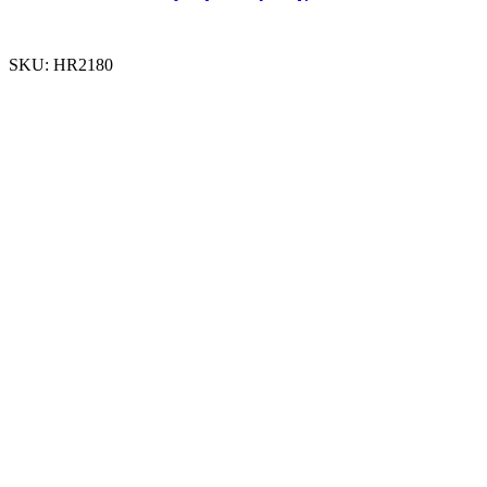
SKU:
HR2180