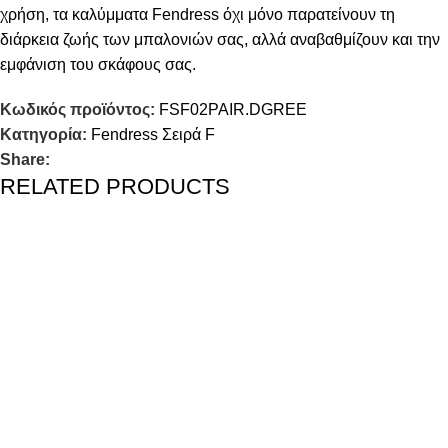
χρήση, τα καλύμματα Fendress όχι μόνο παρατείνουν τη
διάρκεια ζωής των μπαλονιών σας, αλλά αναβαθμίζουν και την
εμφάνιση του σκάφους σας.
Κωδικός προϊόντος:
FSF02PAIR.DGREE
Κατηγορία:
Fendress Σειρά F
Share:
RELATED PRODUCTS