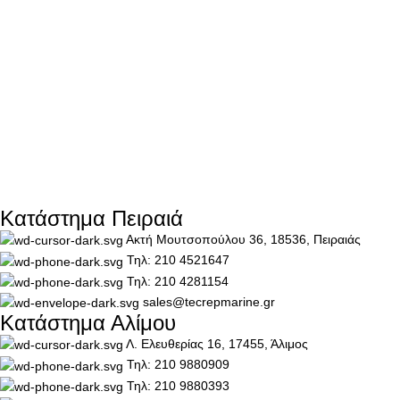
Κατάστημα Πειραιά
Ακτή Μουτσοπούλου 36, 18536, Πειραιάς
Τηλ: 210 4521647
Τηλ: 210 4281154
sales@tecrepmarine.gr
Κατάστημα Αλίμου
Λ. Ελευθερίας 16, 17455, Άλιμος
Τηλ: 210 9880909
Τηλ: 210 9880393