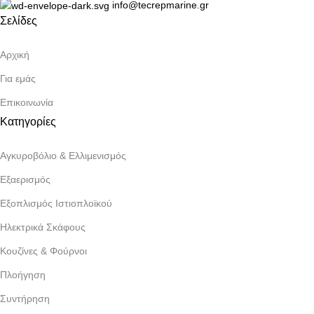
info@tecrepmarine.gr
Σελίδες
Αρχική
Για εμάς
Επικοινωνία
Κατηγορίες
Αγκυροβόλιο & Ελλιμενισμός
Εξαερισμός
Εξοπλισμός Ιστιοπλοϊκού
Ηλεκτρικά Σκάφους
Κουζίνες & Φούρνοι
Πλοήγηση
Συντήρηση