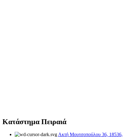
Κατάστημα Πειραιά
Ακτή Μουτσοπούλου 36, 18536,