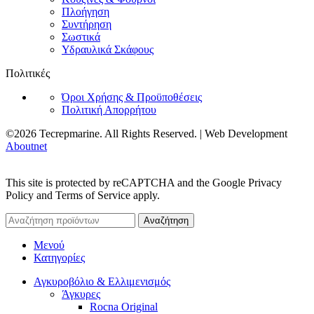
Πλοήγηση
Συντήρηση
Σωστικά
Υδραυλικά Σκάφους
Πολιτικές
Όροι Χρήσης & Προϋποθέσεις
Πολιτική Απορρήτου
©2026 Tecrepmarine. All Rights Reserved. | Web Development
Aboutnet
This site is protected by reCAPTCHA and the Google Privacy
Policy and Terms of Service apply.
Αναζήτηση
Μενού
Κατηγορίες
Αγκυροβόλιο & Ελλιμενισμός
Άγκυρες
Rocna Original