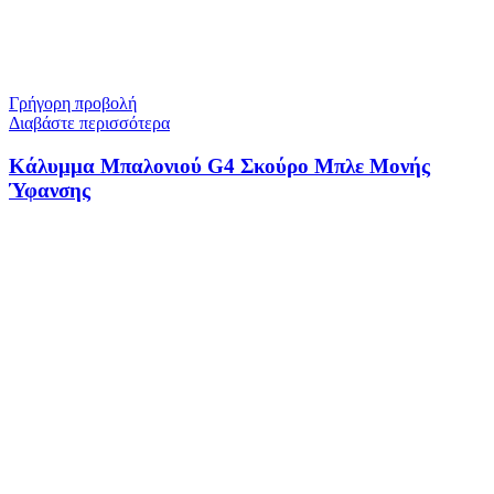
Γρήγορη προβολή
Διαβάστε περισσότερα
Κάλυμμα Μπαλονιού G4 Σκούρο Μπλε Μονής
Ύφανσης