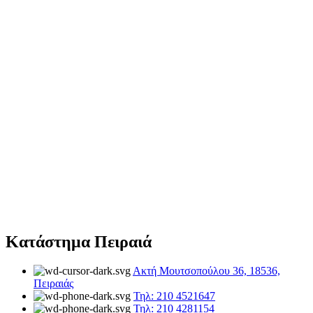
Κατάστημα Πειραιά
Ακτή Μουτσοπούλου 36, 18536,
Πειραιάς
Τηλ: 210 4521647
Τηλ: 210 4281154