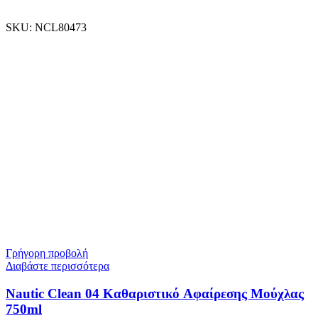
SKU:
NCL80473
Γρήγορη προβολή
Διαβάστε περισσότερα
Nautic Clean 04 Καθαριστικό Αφαίρεσης Μούχλας
750ml