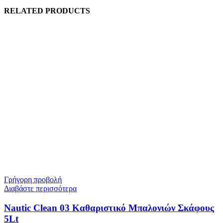
RELATED PRODUCTS
Γρήγορη προβολή
Διαβάστε περισσότερα
Nautic Clean 03 Καθαριστικό Μπαλονιών Σκάφους
5Lt