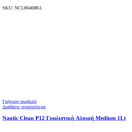
SKU:
NCL80468KL
Γρήγορη προβολή
Διαβάστε περισσότερα
Nautic Clean P12 Γυαλιστική Αλοιφή Medium 1Lt