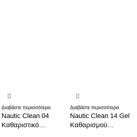
Διαβάστε περισσότερα
Διαβάστε περισσότερα
Nautic Clean 04
Nautic Clean 14 Gel
Καθαριστικό
Καθαρισμού
Αφαίρεσης Μούχλας
Σκουριάς για