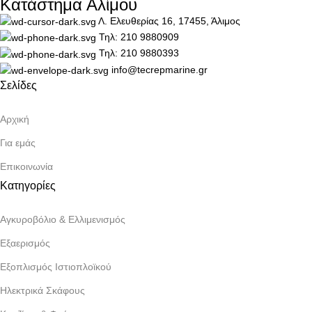
Κατάστημα Αλίμου
Λ. Ελευθερίας 16, 17455, Άλιμος
Τηλ: 210 9880909
Τηλ: 210 9880393
info@tecrepmarine.gr
Σελίδες
Αρχική
Για εμάς
Επικοινωνία
Κατηγορίες
Αγκυροβόλιο & Ελλιμενισμός
Εξαερισμός
Εξοπλισμός Ιστιοπλοϊκού
Ηλεκτρικά Σκάφους