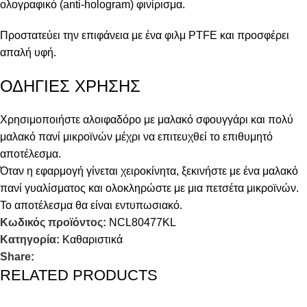
ολογραφικό (anti-hologram) φινίρισμα.
Προστατεύει την επιφάνεια με ένα φιλμ PTFE και προσφέρει
απαλή υφή.
ΟΔΗΓΙΕΣ ΧΡΗΣΗΣ
Χρησιμοποιήστε αλοιφαδόρο με μαλακό σφουγγάρι και πολύ
μαλακό πανί μικροϊνών μέχρι να επιτευχθεί το επιθυμητό
αποτέλεσμα.
Όταν η εφαρμογή γίνεται χειροκίνητα, ξεκινήστε με ένα μαλακό
πανί γυαλίσματος και ολοκληρώστε με μια πετσέτα μικροϊνών.
Το αποτέλεσμα θα είναι εντυπωσιακό.
Κωδικός προϊόντος:
NCL80477KL
Κατηγορία:
Καθαριστικά
Share:
RELATED PRODUCTS