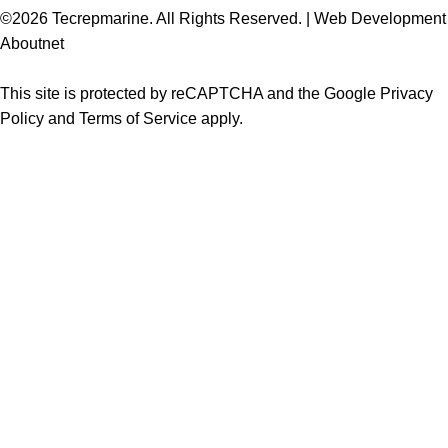
©2026 Tecrepmarine. All Rights Reserved. | Web Development
Aboutnet
This site is protected by reCAPTCHA and the Google Privacy
Policy and Terms of Service apply.