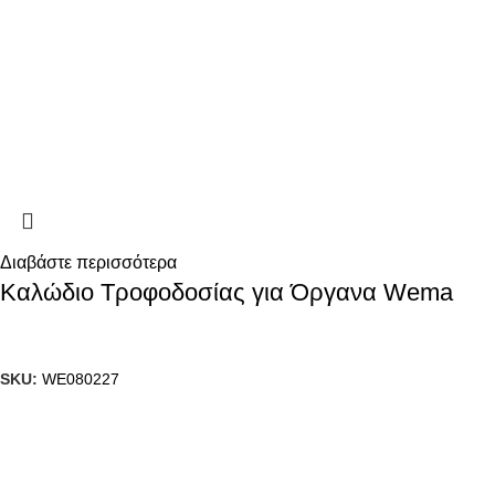
Διαβάστε περισσότερα
Καλώδιο Τροφοδοσίας για Όργανα Wema
SKU:
WE080227