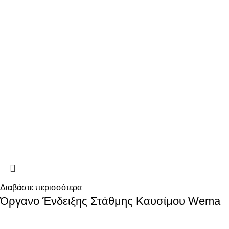
Διαβάστε περισσότερα
Όργανο Ένδειξης Στάθμης Καυσίμου Wema