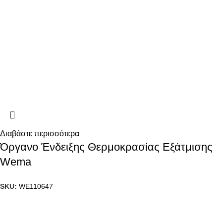
Διαβάστε περισσότερα
Όργανο Ένδειξης Θερμοκρασίας Εξάτμισης
Wema
SKU:
WE110647