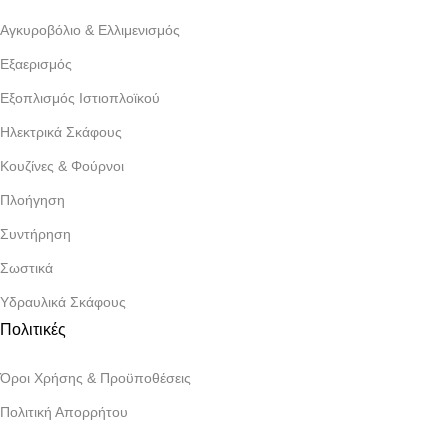
Αγκυροβόλιο & Ελλιμενισμός
Εξαερισμός
Εξοπλισμός Ιστιοπλοϊκού
Ηλεκτρικά Σκάφους
Κουζίνες & Φούρνοι
Πλοήγηση
Συντήρηση
Σωστικά
Υδραυλικά Σκάφους
Πολιτικές
Όροι Χρήσης & Προϋποθέσεις
Πολιτική Απορρήτου