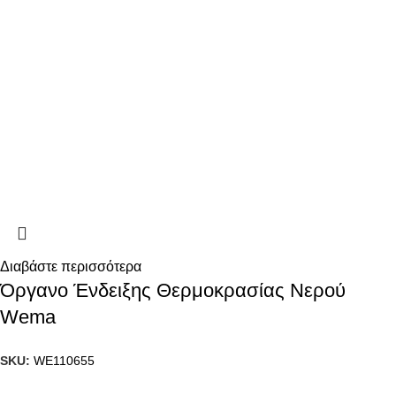
Διαβάστε περισσότερα
Όργανο Ένδειξης Θερμοκρασίας Νερού
Wema
SKU:
WE110655