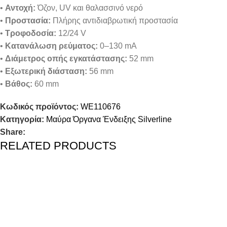
•
Αντοχή:
Όζον, UV και θαλασσινό νερό
•
Προστασία:
Πλήρης αντιδιαβρωτική προστασία
•
Τροφοδοσία:
12/24 V
•
Κατανάλωση ρεύματος:
0–130 mA
•
Διάμετρος οπής εγκατάστασης:
52 mm
•
Εξωτερική διάσταση:
56 mm
•
Βάθος:
60 mm
Κωδικός προϊόντος:
WE110676
Κατηγορία:
Μαύρα Όργανα Ένδειξης Silverline
Share:
RELATED PRODUCTS