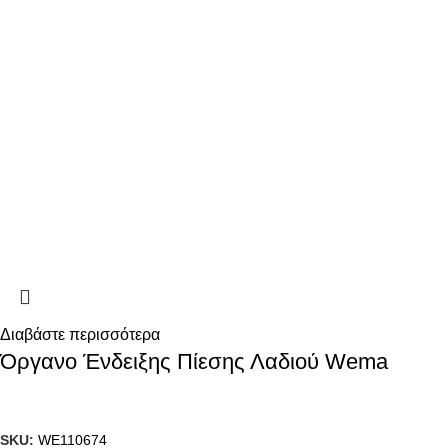
Διαβάστε περισσότερα
Όργανο Ένδειξης Πίεσης Λαδιού Wema
SKU:
WE110674