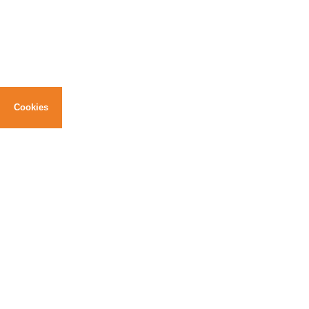
Cookies