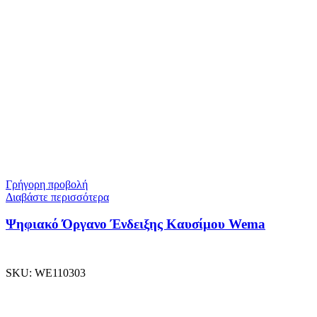
Γρήγορη προβολή
Διαβάστε περισσότερα
Ψηφιακό Όργανο Ένδειξης Καυσίμου Wema
SKU:
WE110303