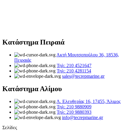
Κατάστημα Πειραιά
Ακτή Μουτσοπούλου 36, 18536,
Πειραιάς
Τηλ: 210 4521647
Τηλ: 210 4281154
sales@tecrepmarine.gr
Κατάστημα Αλίμου
Λ. Ελευθερίας 16, 17455, Άλιμος
Τηλ: 210 9880909
Τηλ: 210 9880393
info@tecrepmarine.gr
Σελίδες