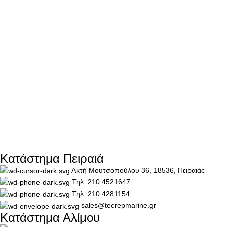
Κατάστημα Πειραιά
Ακτή Μουτσοπούλου 36, 18536, Πειραιάς
Τηλ: 210 4521647
Τηλ: 210 4281154
sales@tecrepmarine.gr
Κατάστημα Αλίμου