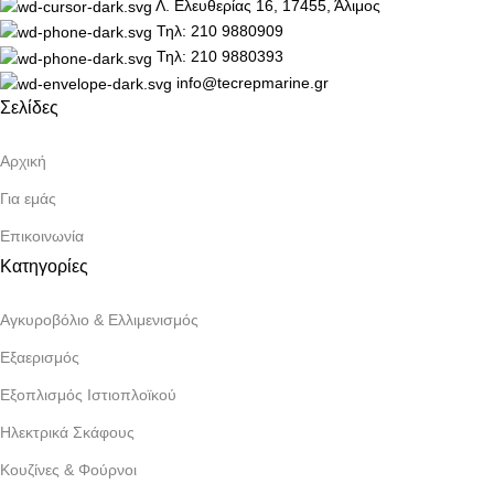
Λ. Ελευθερίας 16, 17455, Άλιμος
Τηλ: 210 9880909
Τηλ: 210 9880393
info@tecrepmarine.gr
Σελίδες
Αρχική
Για εμάς
Επικοινωνία
Κατηγορίες
Αγκυροβόλιο & Ελλιμενισμός
Εξαερισμός
Εξοπλισμός Ιστιοπλοϊκού
Ηλεκτρικά Σκάφους
Κουζίνες & Φούρνοι