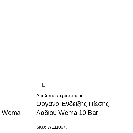
Διαβάστε περισσότερα
Όργανο Ένδειξης Πίεσης
ύ Wema
Λαδιού Wema 10 Bar
SKU:
WE110677