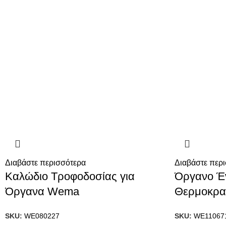
Διαβάστε περισσότερα
Διαβάστε περ
Καλώδιο Τροφοδοσίας για
Όργανο Έ
Όργανα Wema
Θερμοκρα
SKU:
WE080227
SKU:
WE11067