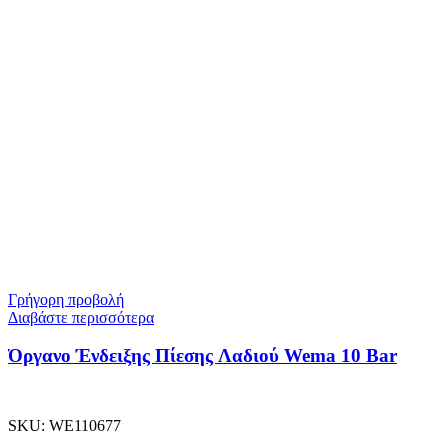
Γρήγορη προβολή
Διαβάστε περισσότερα
Όργανο Ένδειξης Πίεσης Λαδιού Wema 10 Bar
SKU:
WE110677