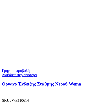
Γρήγορη προβολή
Διαβάστε περισσότερα
Όργανο Ένδειξης Στάθμης Νερού Wema
SKU:
WE110614