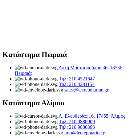
Κατάστημα Πειραιά
Ακτή Μουτσοπούλου 36, 18536,
Πειραιάς
Τηλ: 210 4521647
Τηλ: 210 4281154
sales@tecrepmarine.gr
Κατάστημα Αλίμου
Λ. Ελευθερίας 16, 17455, Άλιμος
Τηλ: 210 9880909
Τηλ: 210 9880393
info@tecrepmarine.gr