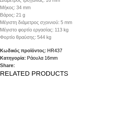
Διάμετρος τροχαλίας: 16 mm
Μήκος: 34 mm
Βάρος: 21 g
Μέγιστη διάμετρος σχοινιού: 5 mm
Μέγιστο φορτίο εργασίας: 113 kg
Φορτίο θραύσης: 544 kg
Κωδικός προϊόντος:
HR437
Κατηγορία:
Ράουλα 16mm
Share:
RELATED PRODUCTS