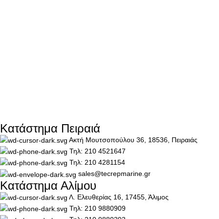
Κατάστημα Πειραιά
Ακτή Μουτσοπούλου 36, 18536, Πειραιάς
Τηλ: 210 4521647
Τηλ: 210 4281154
sales@tecrepmarine.gr
Κατάστημα Αλίμου
Λ. Ελευθερίας 16, 17455, Άλιμος
Τηλ: 210 9880909