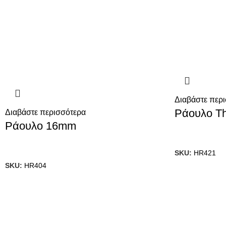
Διαβάστε περ
Ράουλο T
Διαβάστε περισσότερα
Ράουλο 16mm
SKU:
HR421
SKU:
HR404