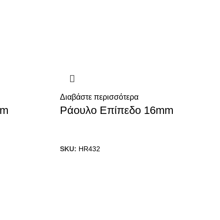
Διαβάστε περισσότερα
mm
Ράουλο Επίπεδο 16mm
SKU:
HR432