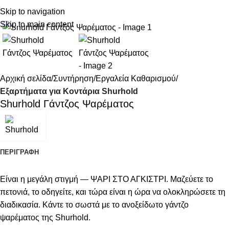
Skip to navigation
Κάντε κλικ για μεγέθυνση
Skip to main content
Αρχική σελίδα
Συντήρηση
Εργαλεία Καθαρισμού
Εξαρτήματα για Κοντάρια Shurhold
Shurhold Γάντζος Ψαρέματος
ΠΕΡΙΓΡΑΦΉ
Είναι η μεγάλη στιγμή — ΨΑΡΙ ΣΤΟ ΑΓΚΙΣΤΡΙ. Μαζεύετε το
πετονιά, το οδηγείτε, και τώρα είναι η ώρα να ολοκληρώσετε τη
διαδικασία. Κάντε το σωστά με το ανοξείδωτο γάντζο
ψαρέματος της Shurhold.