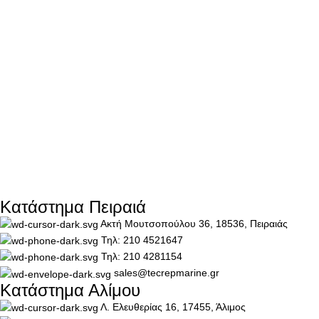
Κατάστημα Πειραιά
Ακτή Μουτσοπούλου 36, 18536, Πειραιάς
Τηλ: 210 4521647
Τηλ: 210 4281154
sales@tecrepmarine.gr
Κατάστημα Αλίμου
Λ. Ελευθερίας 16, 17455, Άλιμος