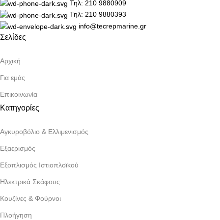
Τηλ: 210 9880909
Τηλ: 210 9880393
info@tecrepmarine.gr
Σελίδες
Αρχική
Για εμάς
Επικοινωνία
Κατηγορίες
Αγκυροβόλιο & Ελλιμενισμός
Εξαερισμός
Εξοπλισμός Ιστιοπλοϊκού
Ηλεκτρικά Σκάφους
Κουζίνες & Φούρνοι
Πλοήγηση