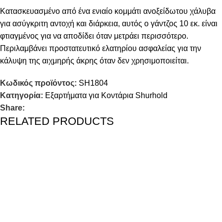
Κατασκευασμένο από ένα ενιαίο κομμάτι ανοξείδωτου χάλυβα
για ασύγκριτη αντοχή και διάρκεια, αυτός ο γάντζος 10 εκ. είναι
φτιαγμένος για να αποδίδει όταν μετράει περισσότερο.
Περιλαμβάνει προστατευτικό ελατηρίου ασφαλείας για την
κάλυψη της αιχμηρής άκρης όταν δεν χρησιμοποιείται.
Κωδικός προϊόντος:
SH1804
Κατηγορία:
Εξαρτήματα για Κοντάρια Shurhold
Share:
RELATED PRODUCTS