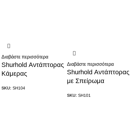
Διαβάστε περισσότερα
Shurhold Αντάπτορας
Διαβάστε περισσότερα
Shurhold Αντάπτορας
Κάμερας
με Σπείρωμα
SKU:
SH104
SKU:
SH101