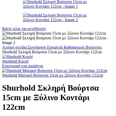
Κάντε κλικ για μεγέθυνση
Αρχική σελίδα
Συντήρηση
Εργαλεία Καθαρισμού
Βούρτσες
Shurhold Σκληρή Βούρτσα 15cm με Ξύλινο Κοντάρι 122cm
Shurhold Κουπί
Επιστροφή στα προϊόντα
Shurhold Μαλακή Βούρτσα 15cm με Ξύλινο Κοντάρι 122cm
Shurhold Σκληρή Βούρτσα
15cm με Ξύλινο Κοντάρι
122cm