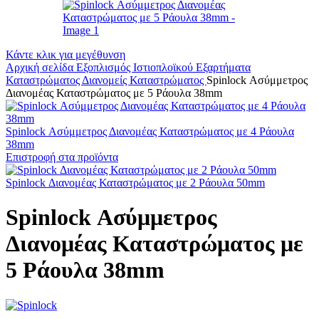
Κάντε κλικ για μεγέθυνση
Αρχική σελίδα
Εξοπλισμός Ιστιοπλοϊκού
Εξαρτήματα
Καταστρώματος
Διανομείς Καταστρώματος
Spinlock Ασύμμετρος
Διανομέας Καταστρώματος με 5 Ράουλα 38mm
Spinlock Ασύμμετρος Διανομέας Καταστρώματος με 4 Ράουλα
38mm
Επιστροφή στα προϊόντα
Spinlock Διανομέας Καταστρώματος με 2 Ράουλα 50mm
Spinlock Ασύμμετρος
Διανομέας Καταστρώματος με
5 Ράουλα 38mm