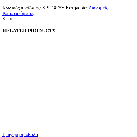
Κωδικός προϊόντος:
SPIT38/5Υ
Κατηγορία:
Διανομείς
Καταστρώματος
Share:
RELATED PRODUCTS
Γρήγορη προβολή