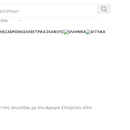
ΟΡΊΑ
ΣΗ
ΕΞΑΕΡΙΣΜΌΣ
ΗΛΕΚΤΡΙΚΆ ΣΚΆΦΟΥΣ
 της αλυσίδας με την άγκυρα. Επιτρέπει στην