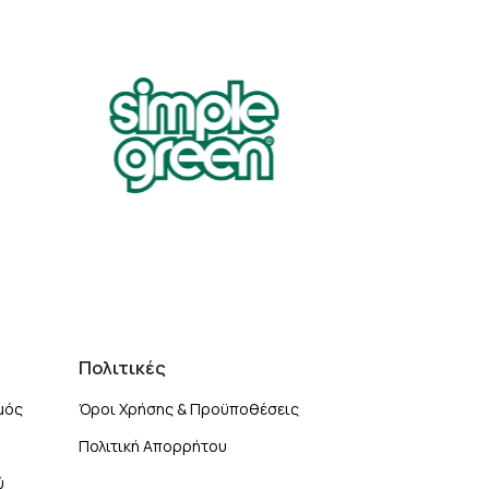
Πολιτικές
μός
Όροι Χρήσης & Προϋποθέσεις
Πολιτική Απορρήτου
ύ