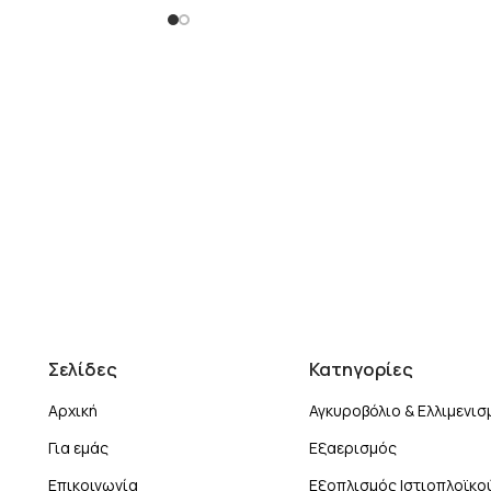
Σελίδες
Κατηγορίες
Αρχική
Αγκυροβόλιο & Ελλιμενισ
Για εμάς
Εξαερισμός
Επικοινωνία
Εξοπλισμός Ιστιοπλοϊκο